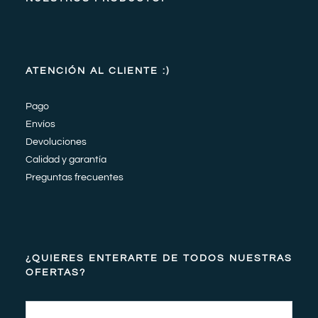
ATENCIÓN AL CLIENTE :)
Pago
Envíos
Devoluciones
Calidad y garantía
Preguntas frecuentes
¿QUIERES ENTERARTE DE TODOS NUESTRAS
OFERTAS?
Email