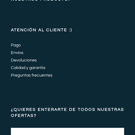
ATENCIÓN AL CLIENTE :)
Pago
Envíos
Devoluciones
Calidad y garantía
Preguntas frecuentes
¿QUIERES ENTERARTE DE TODOS NUESTRAS
OFERTAS?
Email