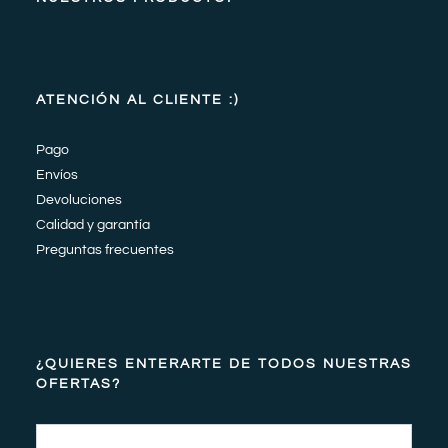
ATENCIÓN AL CLIENTE :)
Pago
Envíos
Devoluciones
Calidad y garantía
Preguntas frecuentes
¿QUIERES ENTERARTE DE TODOS NUESTRAS
OFERTAS?
Email