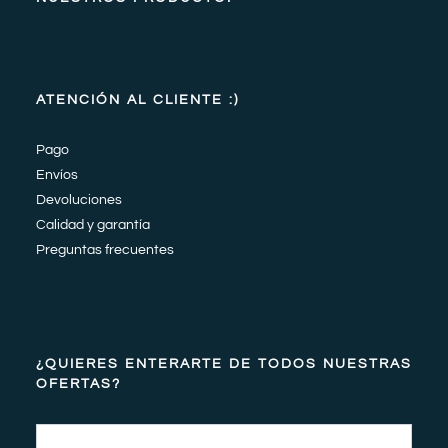
ATENCIÓN AL CLIENTE :)
Pago
Envíos
Devoluciones
Calidad y garantía
Preguntas frecuentes
¿QUIERES ENTERARTE DE TODOS NUESTRAS
OFERTAS?
Email