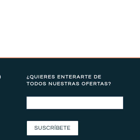
)
¿QUIERES ENTERARTE DE
TODOS NUESTRAS OFERTAS?
Email
SUSCRÍBETE