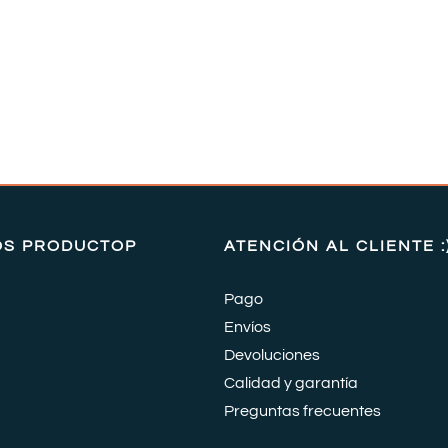
OS PRODUCTOP
ATENCIÓN AL CLIENTE :
Pago
Envíos
Devoluciones
Calidad y garantía
Preguntas frecuentes