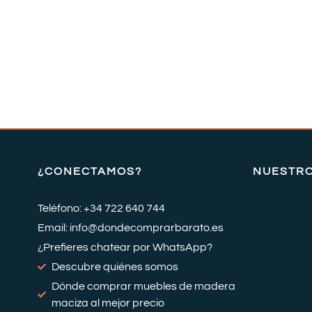
¿CONECTAMOS?
NUESTR
Teléfono: +34 722 640 744
Email: info@dondecomprarbarato.es
¿Prefieres chatear por WhatsApp?
Descubre quiénes somos
Dónde comprar muebles de madera
maciza al mejor precio