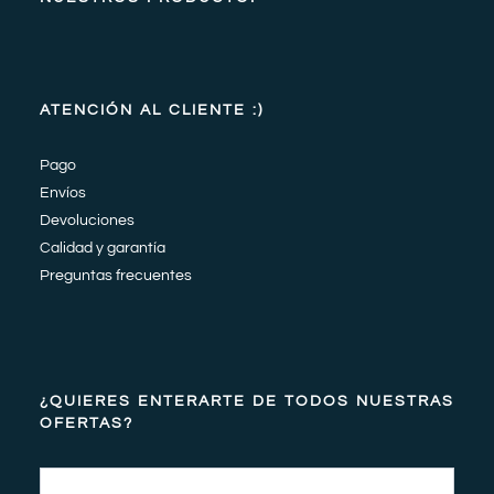
ATENCIÓN AL CLIENTE :)
Pago
Envíos
Devoluciones
Calidad y garantía
Preguntas frecuentes
¿QUIERES ENTERARTE DE TODOS NUESTRAS
OFERTAS?
Email