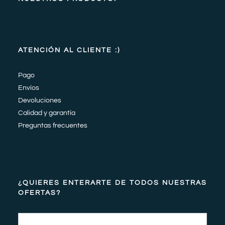
ATENCIÓN AL CLIENTE :)
Pago
Envíos
Devoluciones
Calidad y garantía
Preguntas frecuentes
¿QUIERES ENTERARTE DE TODOS NUESTRAS
OFERTAS?
Email