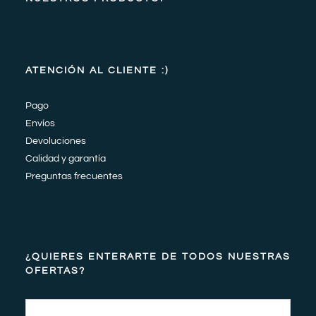
ATENCIÓN AL CLIENTE :)
Pago
Envíos
Devoluciones
Calidad y garantía
Preguntas frecuentes
¿QUIERES ENTERARTE DE TODOS NUESTRAS
OFERTAS?
Email