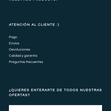
ATENCIÓN AL CLIENTE :)
Pago
Envíos
Devoluciones
Calidad y garantía
Preguntas frecuentes
¿QUIERES ENTERARTE DE TODOS NUESTRAS
OFERTAS?
Email