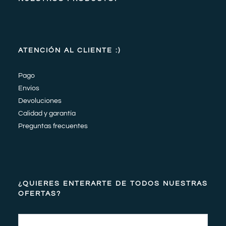
ATENCIÓN AL CLIENTE :)
Pago
Envíos
Devoluciones
Calidad y garantía
Preguntas frecuentes
¿QUIERES ENTERARTE DE TODOS NUESTRAS
OFERTAS?
Email