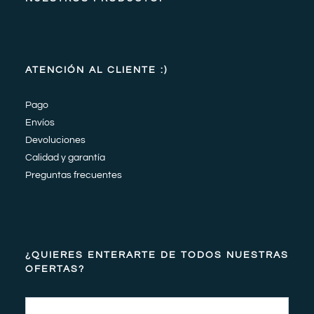
ATENCIÓN AL CLIENTE :)
Pago
Envíos
Devoluciones
Calidad y garantía
Preguntas frecuentes
¿QUIERES ENTERARTE DE TODOS NUESTRAS
OFERTAS?
Email