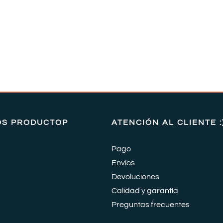
OS PRODUCTOP
ATENCIÓN AL CLIENTE :
Pago
Envíos
Devoluciones
Calidad y garantía
Preguntas frecuentes