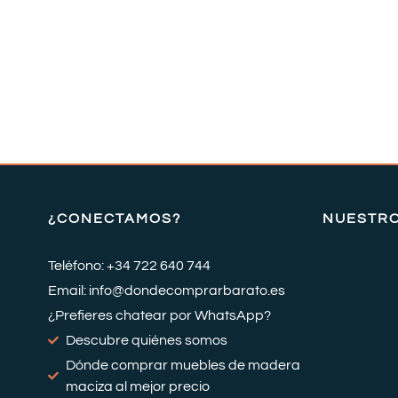
¿CONECTAMOS?
NUESTR
Teléfono: +34 722 640 744
Email: info@dondecomprarbarato.es
¿Prefieres chatear por WhatsApp?
Descubre quiénes somos
Dónde comprar muebles de madera
maciza al mejor precio