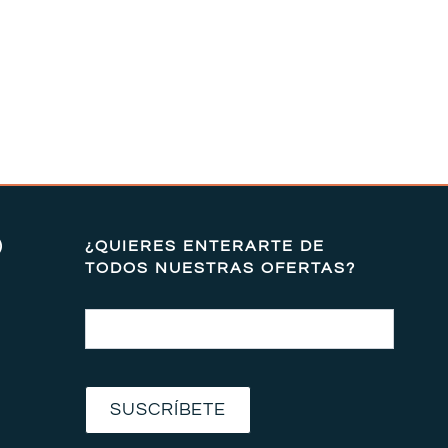
)
¿QUIERES ENTERARTE DE
TODOS NUESTRAS OFERTAS?
Email
SUSCRÍBETE