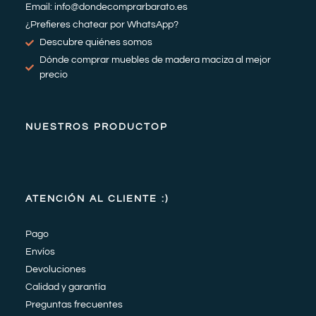
Email: info@dondecomprarbarato.es
¿Prefieres chatear por WhatsApp?
Descubre quiénes somos
Dónde comprar muebles de madera maciza al mejor
precio
NUESTROS PRODUCTOP
ATENCIÓN AL CLIENTE :)
Pago
Envíos
Devoluciones
Calidad y garantía
Preguntas frecuentes