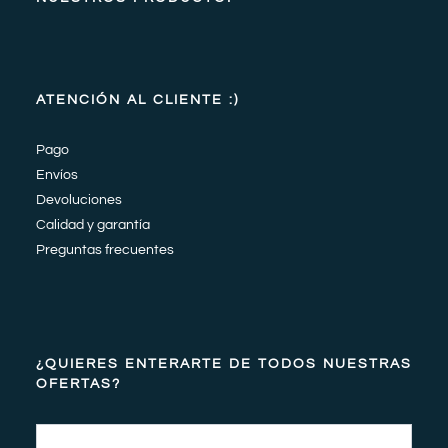
ATENCIÓN AL CLIENTE :)
Pago
Envíos
Devoluciones
Calidad y garantía
Preguntas frecuentes
¿QUIERES ENTERARTE DE TODOS NUESTRAS
OFERTAS?
Email