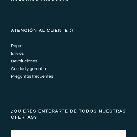
ATENCIÓN AL CLIENTE :)
Pago
Envíos
Devoluciones
Calidad y garantía
Preguntas frecuentes
¿QUIERES ENTERARTE DE TODOS NUESTRAS
OFERTAS?
Email