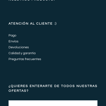
ATENCIÓN AL CLIENTE :)
Pago
Envíos
Devoluciones
Calidad y garantía
Preguntas frecuentes
¿QUIERES ENTERARTE DE TODOS NUESTRAS
OFERTAS?
Email