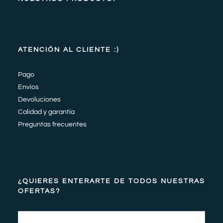
ATENCIÓN AL CLIENTE :)
Pago
Envíos
Devoluciones
Calidad y garantía
Preguntas frecuentes
¿QUIERES ENTERARTE DE TODOS NUESTRAS
OFERTAS?
Email