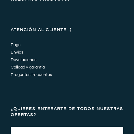
ATENCIÓN AL CLIENTE :)
Pago
Envíos
Devoluciones
Calidad y garantía
Preguntas frecuentes
¿QUIERES ENTERARTE DE TODOS NUESTRAS
OFERTAS?
Email