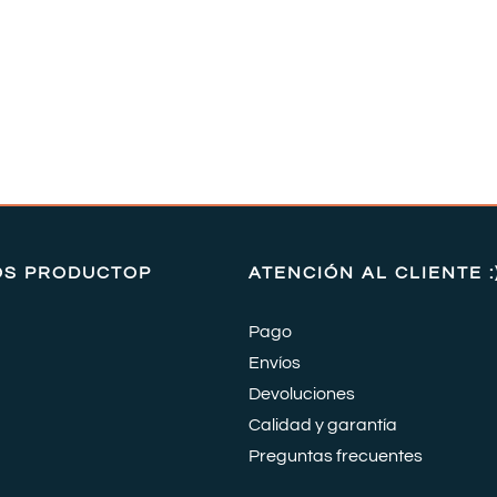
OS PRODUCTOP
ATENCIÓN AL CLIENTE :
Pago
Envíos
Devoluciones
Calidad y garantía
Preguntas frecuentes