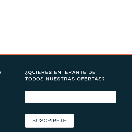
)
¿QUIERES ENTERARTE DE
TODOS NUESTRAS OFERTAS?
Email
SUSCRÍBETE