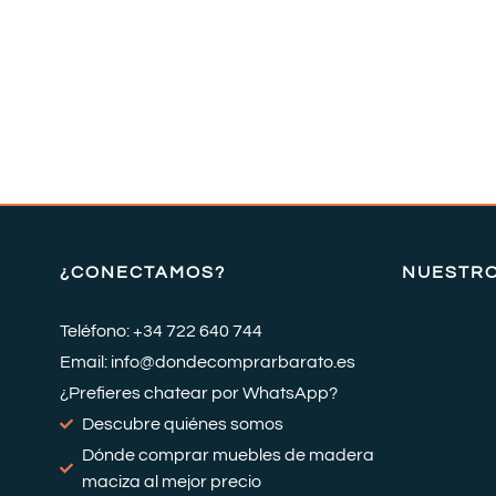
¿CONECTAMOS?
NUESTR
Teléfono: +34 722 640 744
Email: info@dondecomprarbarato.es
¿Prefieres chatear por WhatsApp?
Descubre quiénes somos
Dónde comprar muebles de madera
maciza al mejor precio