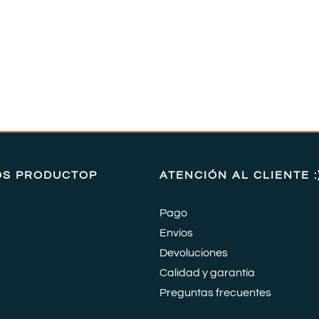
OS PRODUCTOP
ATENCIÓN AL CLIENTE :
Pago
Envíos
Devoluciones
Calidad y garantía
Preguntas frecuentes