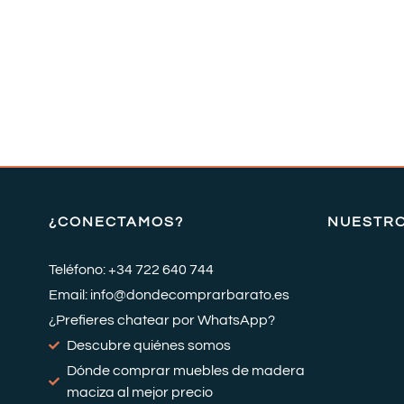
¿CONECTAMOS?
NUESTR
Teléfono: +34 722 640 744
Email: info@dondecomprarbarato.es
¿Prefieres chatear por WhatsApp?
Descubre quiénes somos
Dónde comprar muebles de madera
maciza al mejor precio