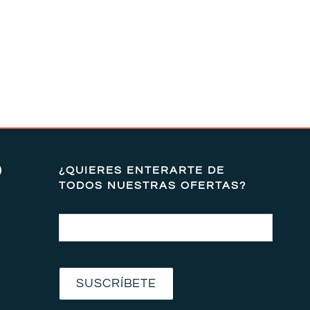
)
¿QUIERES ENTERARTE DE
TODOS NUESTRAS OFERTAS?
Email
SUSCRÍBETE