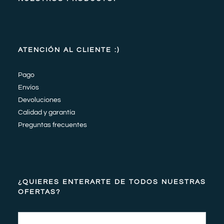
ATENCIÓN AL CLIENTE :)
Pago
Envíos
Devoluciones
Calidad y garantía
Preguntas frecuentes
¿QUIERES ENTERARTE DE TODOS NUESTRAS
OFERTAS?
Email