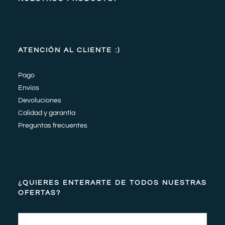
ATENCIÓN AL CLIENTE :)
Pago
Envíos
Devoluciones
Calidad y garantía
Preguntas frecuentes
¿QUIERES ENTERARTE DE TODOS NUESTRAS
OFERTAS?
Email