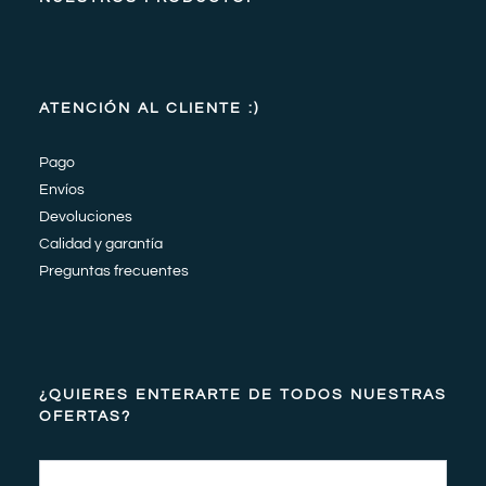
ATENCIÓN AL CLIENTE :)
Pago
Envíos
Devoluciones
Calidad y garantía
Preguntas frecuentes
¿QUIERES ENTERARTE DE TODOS NUESTRAS
OFERTAS?
Email