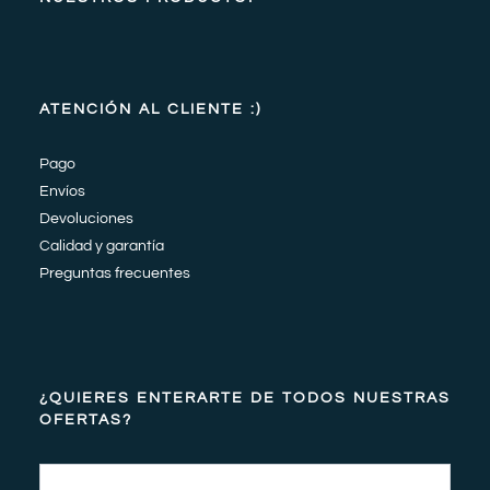
ATENCIÓN AL CLIENTE :)
Pago
Envíos
Devoluciones
Calidad y garantía
Preguntas frecuentes
¿QUIERES ENTERARTE DE TODOS NUESTRAS
OFERTAS?
Email