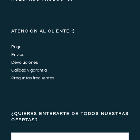
ATENCIÓN AL CLIENTE :)
Pago
Envíos
Devoluciones
Calidad y garantía
Preguntas frecuentes
¿QUIERES ENTERARTE DE TODOS NUESTRAS
OFERTAS?
Email