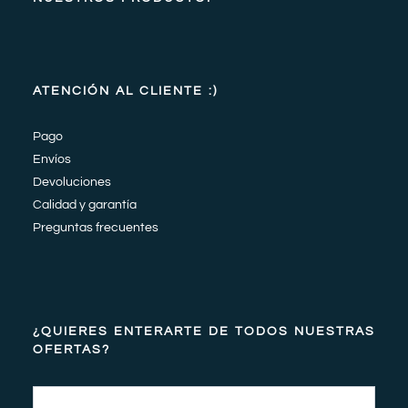
ATENCIÓN AL CLIENTE :)
Pago
Envíos
Devoluciones
Calidad y garantía
Preguntas frecuentes
¿QUIERES ENTERARTE DE TODOS NUESTRAS
OFERTAS?
Email