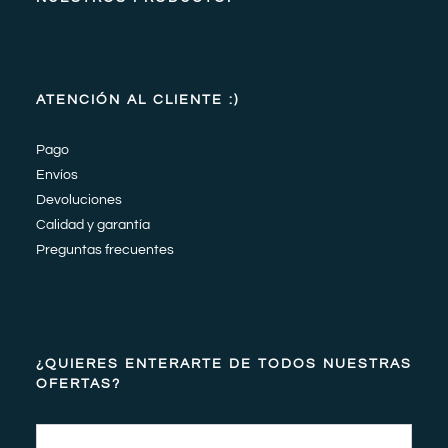
ATENCIÓN AL CLIENTE :)
Pago
Envíos
Devoluciones
Calidad y garantía
Preguntas frecuentes
¿QUIERES ENTERARTE DE TODOS NUESTRAS
OFERTAS?
Email