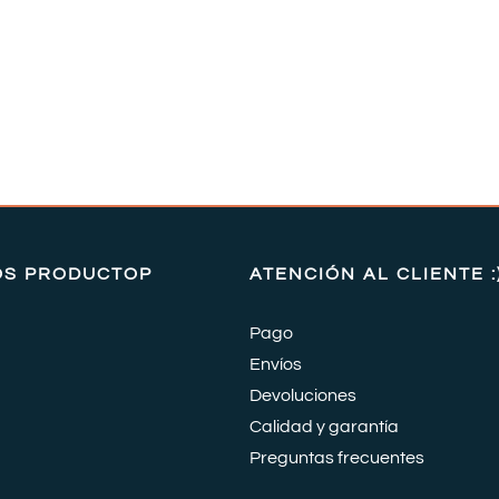
OS PRODUCTOP
ATENCIÓN AL CLIENTE :
Pago
Envíos
Devoluciones
Calidad y garantía
Preguntas frecuentes