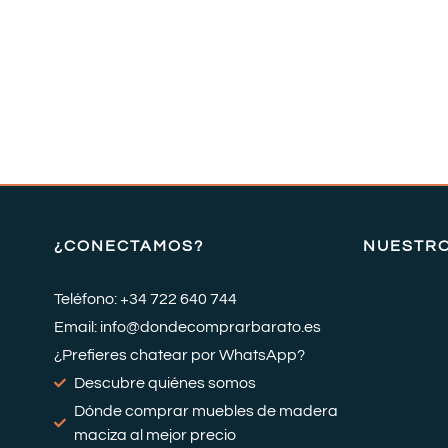
¿CONECTAMOS?
NUESTR
Teléfono: +34 722 640 744
Email: info@dondecomprarbarato.es
¿Prefieres chatear por WhatsApp?
Descubre quiénes somos
Dónde comprar muebles de madera
maciza al mejor precio