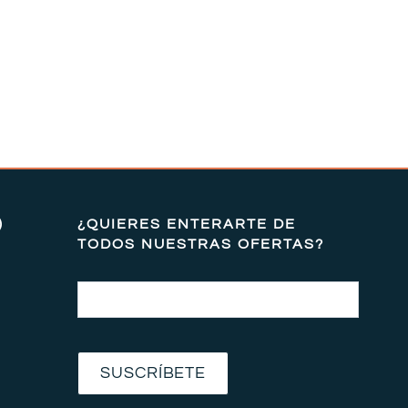
)
¿QUIERES ENTERARTE DE
TODOS NUESTRAS OFERTAS?
Email
SUSCRÍBETE